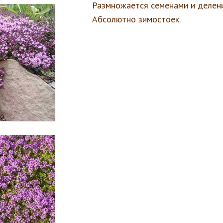
Размножается семенами и делен
Абсолютно зимостоек.